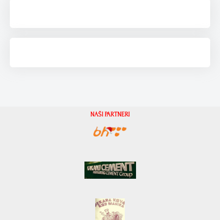
NAŠI PARTNERI