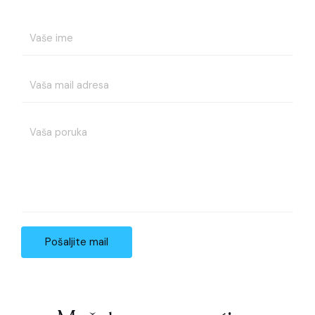
Pošaljite mail