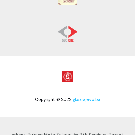
Copyright © 2022
gksarajevo.ba