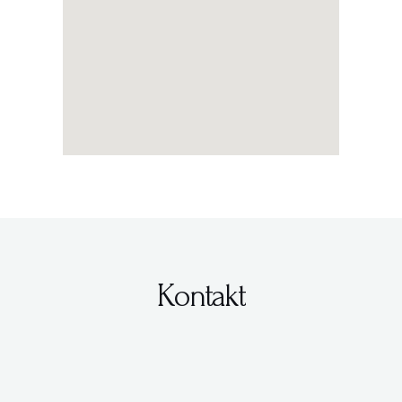
Kontakt