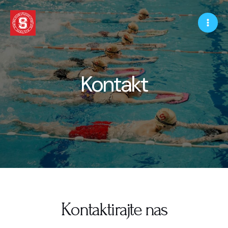
Kontakt
Kontaktirajte nas